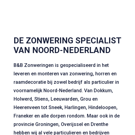
DE ZONWERING SPECIALIST
VAN NOORD-NEDERLAND
B&B Zonweringen is gespecialiseerd in het
leveren en monteren van zonwering, horren en
raamdecoratie bij zowel bedrijf als particulier in
voornamelijk Noord-Nederland. Van Dokkum,
Holwerd, Stiens, Leeuwarden, Grou en
Heerenveen tot Sneek, Harlingen, Hindeloopen,
Franeker en alle dorpen rondom. Maar ook in de
provincie Groningen, Overijssel en Drenthe
hebben wij al vele particulieren en bedrijven