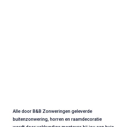
Alle door B&B Zonweringen geleverde
buitenzonwering, horren en raamdecoratie