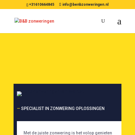
+31610664845
info@benbzonweringen.nl
—
SPECIALIST IN ZONWERING OPLOSSINGEN
Met de juiste zonwering is het volop genieten