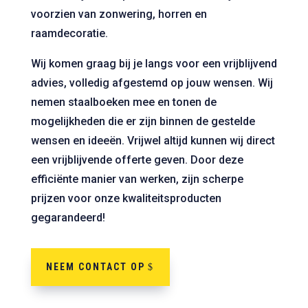
voorzien van zonwering, horren en
raamdecoratie.
Wij komen graag bij je langs voor een vrijblijvend
advies, volledig afgestemd op jouw wensen. Wij
nemen staalboeken mee en tonen de
mogelijkheden die er zijn binnen de gestelde
wensen en ideeën. Vrijwel altijd kunnen wij direct
een vrijblijvende offerte geven. Door deze
efficiënte manier van werken, zijn scherpe
prijzen voor onze kwaliteitsproducten
gegarandeerd!
NEEM CONTACT OP