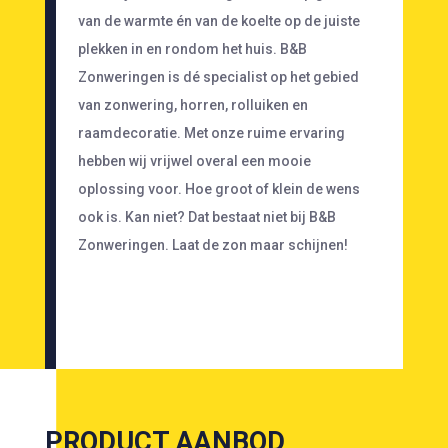
van de warmte én van de koelte op de juiste
plekken in en rondom het huis. B&B
Zonweringen is dé specialist op het gebied
van zonwering, horren, rolluiken en
raamdecoratie. Met onze ruime ervaring
hebben wij vrijwel overal een mooie
oplossing voor. Hoe groot of klein de wens
ook is. Kan niet? Dat bestaat niet bij B&B
Zonweringen. Laat de zon maar schijnen!
PRODUCT AANBOD